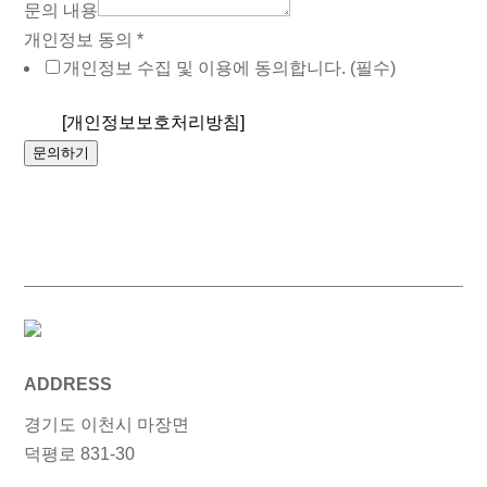
문의 내용
형
개인정보 동의
*
(선
개인정보 수집 및 이용에 동의합니다. (필수)
택)
[개인정보보호처리방침]
문의하기
ADDRESS
경기도 이천시 마장면
덕평로 831-30