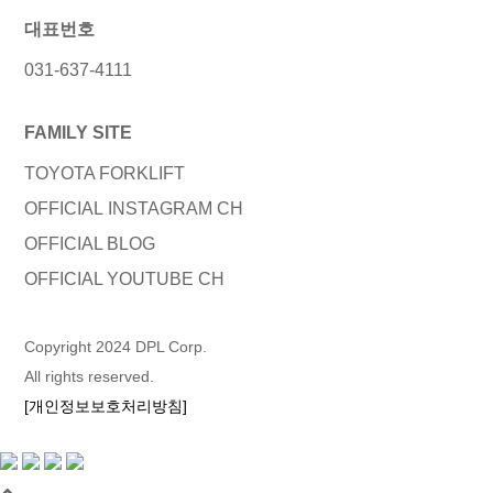
대표번호
031-637-4111
FAMILY SITE
TOYOTA FORKLIFT
OFFICIAL INSTAGRAM CH
OFFICIAL BLOG
OFFICIAL YOUTUBE CH
Copyright 2024 DPL Corp.
All rights reserved.
[
개인정보보호처리방침
]